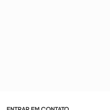
ENTRAR EM CONTATO