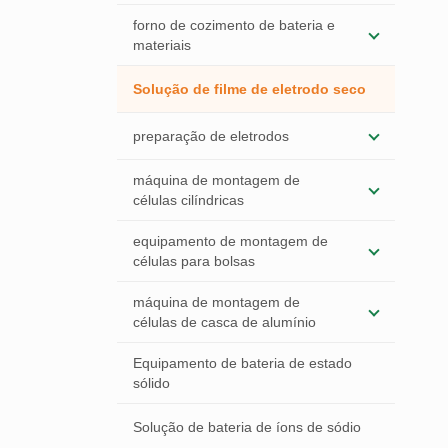
forno de cozimento de bateria e
materiais
Solução de filme de eletrodo seco
preparação de eletrodos
máquina de montagem de
células cilíndricas
equipamento de montagem de
células para bolsas
máquina de montagem de
células de casca de alumínio
Equipamento de bateria de estado
sólido
Solução de bateria de íons de sódio