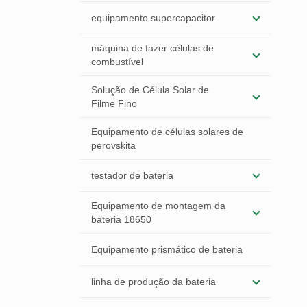
equipamento supercapacitor
máquina de fazer células de
combustível
Solução de Célula Solar de
Filme Fino
Equipamento de células solares de
perovskita
testador de bateria
Equipamento de montagem da
bateria 18650
Equipamento prismático de bateria
linha de produção da bateria