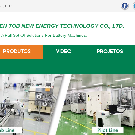
EN TOB NEW ENERGY TECHNOLOGY CO., LTD.
 A Full Set Of Solutions For Battery Machines.
PRODUTOS
VÍDEO
PROJETOS