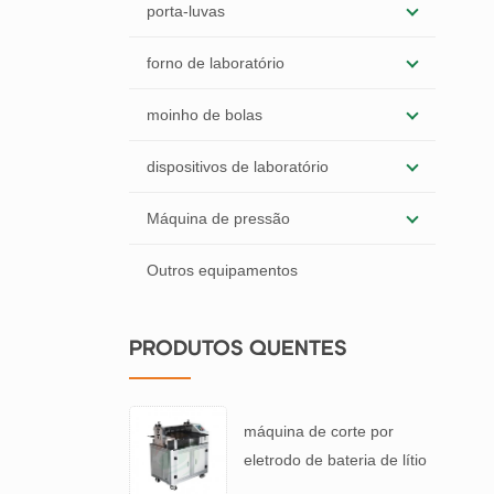
porta-luvas
forno de laboratório
moinho de bolas
dispositivos de laboratório
Máquina de pressão
Outros equipamentos
PRODUTOS QUENTES
máquina de corte por
eletrodo de bateria de lítio