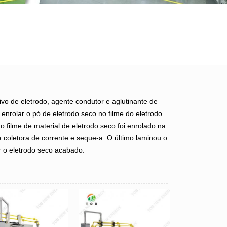
vo de eletrodo, agente condutor e aglutinante de
enrolar o pó de eletrodo seco no filme do eletrodo.
 filme de material de eletrodo seco foi enrolado na
 coletora de corrente e seque-a. O último laminou o
er o eletrodo seco acabado.