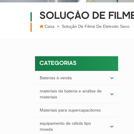
SOLUÇÃO DE FILM
Casa
>
Solução De Filme De Eletrodo Seco
CATEGORIAS
Baterias à venda
materiais da bateria e análise de
materiais
Materiais para supercapacitores
equipamento de célula tipo
moeda