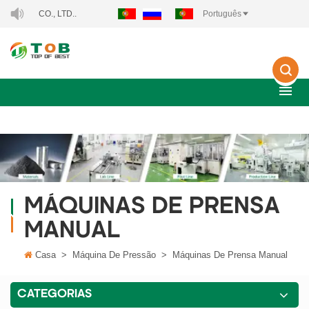
GY CO., LTD..
Português
MÁQUINAS DE PRENSA
MANUAL
Casa
>
Máquina De Pressão
>
Máquinas De Prensa Manual
CATEGORIAS