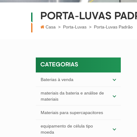
PORTA-LUVAS PAD
Casa
>
Porta-Luvas
>
Porta-Luvas Padrão
CATEGORIAS
Baterias à venda
materiais da bateria e análise de
materiais
Materiais para supercapacitores
equipamento de célula tipo
moeda