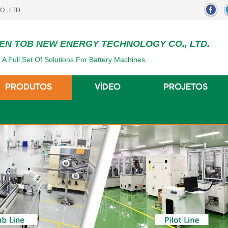
EN TOB NEW ENERGY TECHNOLOGY CO., LTD.
 A Full Set Of Solutions For Battery Machines.
PRODUTOS
VÍDEO
PROJETOS