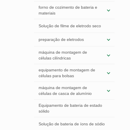
forno de cozimento de bateria e
materiais
Solução de filme de eletrodo seco
preparação de eletrodos
máquina de montagem de
células cilíndricas
equipamento de montagem de
células para bolsas
máquina de montagem de
células de casca de alumínio
Equipamento de bateria de estado
sólido
Solução de bateria de íons de sódio