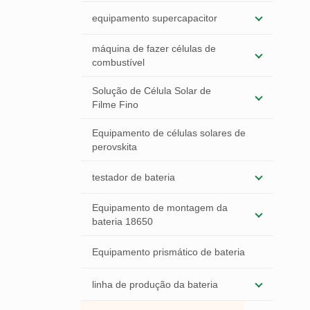
equipamento supercapacitor
máquina de fazer células de
combustível
Solução de Célula Solar de
Filme Fino
Equipamento de células solares de
perovskita
testador de bateria
Equipamento de montagem da
bateria 18650
Equipamento prismático de bateria
linha de produção da bateria