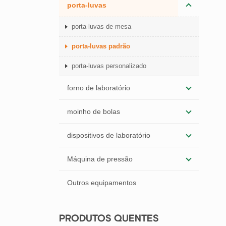
porta-luvas
porta-luvas de mesa
porta-luvas padrão
porta-luvas personalizado
forno de laboratório
moinho de bolas
dispositivos de laboratório
Máquina de pressão
Outros equipamentos
PRODUTOS QUENTES