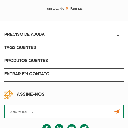
[ um total de
0
Páginas]
PRECISO DE AJUDA
TAGS QUENTES
PRODUTOS QUENTES
ENTRAR EM CONTATO
ASSINE-NOS