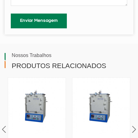
Nossos Trabalhos
PRODUTOS RELACIONADOS