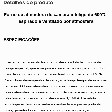
Detalhes do produto
Forno de atmosfera de câmara inteligente 600℃-
aspirado e ventilado por atmosfera
ESPECIFICAÇÕES
O sistema de vácuo do forno atmosférico adota tecnologia de
design especial, que é segura e conveniente de operar, com bom
grau de vácuo, e o grau de vácuo final pode chegar a 0,1MPA.
Possui bom desempenho de vedação e longo tempo de retenção
de vácuo. O forno atmosférico pode ser preenchido com vários
gases atmosféricos, como oxigênio, nitrogênio e argônio, com o
valor limite da pressão atmosférica em 0,1 MPA. Ele adota
tecnologia exclusiva de vedação resfriada a água na porta do
forno, garantindo segurança a longo prazo e operação