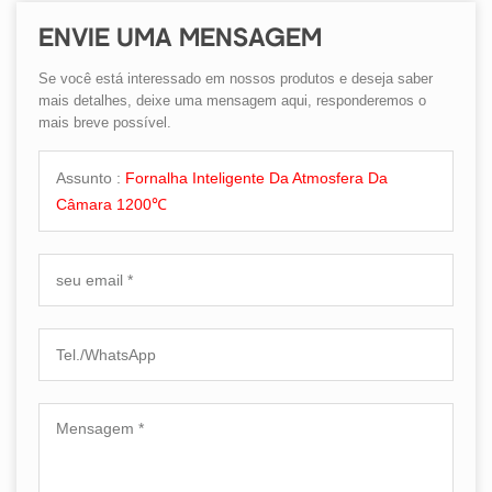
ENVIE UMA MENSAGEM
Se você está interessado em nossos produtos e deseja saber
mais detalhes, deixe uma mensagem aqui, responderemos o
mais breve possível.
Assunto :
Fornalha Inteligente Da Atmosfera Da
Câmara 1200℃