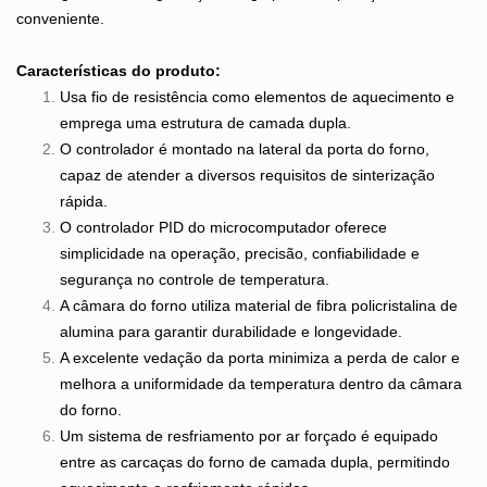
conveniente.
Características do produto:
Usa fio de resistência como elementos de aquecimento e
emprega uma estrutura de camada dupla.
O controlador é montado na lateral da porta do forno,
capaz de atender a diversos requisitos de sinterização
rápida.
O controlador PID do microcomputador oferece
simplicidade na operação, precisão, confiabilidade e
segurança no controle de temperatura.
A câmara do forno utiliza material de fibra policristalina de
alumina para garantir durabilidade e longevidade.
A excelente vedação da porta minimiza a perda de calor e
melhora a uniformidade da temperatura dentro da câmara
do forno.
Um sistema de resfriamento por ar forçado é equipado
entre as carcaças do forno de camada dupla, permitindo