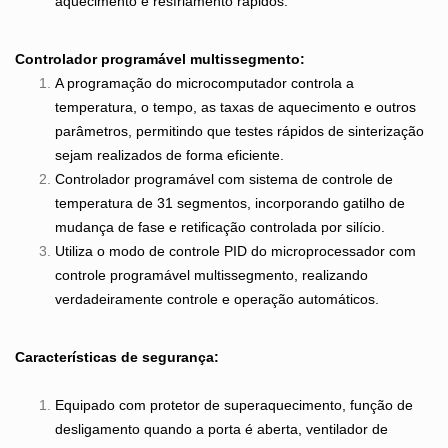
aquecimento e resfriamento rápidos.
Controlador programável multissegmento:
A programação do microcomputador controla a
temperatura, o tempo, as taxas de aquecimento e outros
parâmetros, permitindo que testes rápidos de sinterização
sejam realizados de forma eficiente.
Controlador programável com sistema de controle de
temperatura de 31 segmentos, incorporando gatilho de
mudança de fase e retificação controlada por silício.
Utiliza o modo de controle PID do microprocessador com
controle programável multissegmento, realizando
verdadeiramente controle e operação automáticos.
Características de segurança:
Equipado com protetor de superaquecimento, função de
desligamento quando a porta é aberta, ventilador de