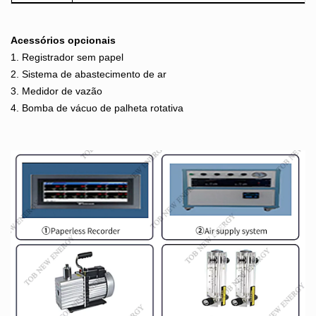
Acessórios
opcionais
1. Registrador sem papel
2. Sistema de abastecimento de ar
3. Medidor de vazão
4. Bomba de vácuo de palheta rotativa