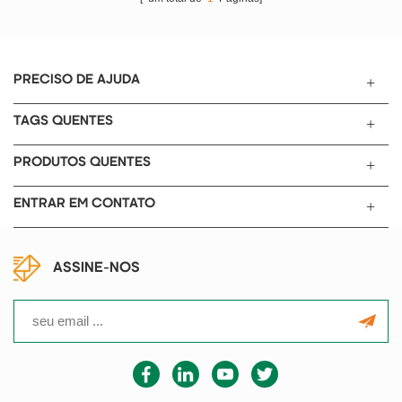
para fabricação de
supercapacitores de chifres.
PRECISO DE AJUDA
TAGS QUENTES
PRODUTOS QUENTES
ENTRAR EM CONTATO
ASSINE-NOS