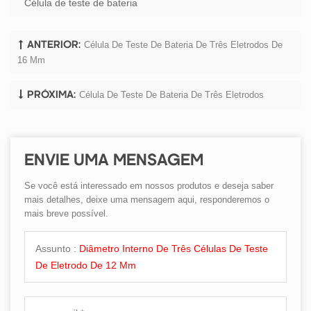
Célula de teste de bateria
Célula De Teste De Bateria De Três Eletrodos De
ANTERIOR:
16 Mm
Célula De Teste De Bateria De Três Eletrodos
PRÓXIMA:
ENVIE UMA MENSAGEM
Se você está interessado em nossos produtos e deseja saber
mais detalhes, deixe uma mensagem aqui, responderemos o
mais breve possível.
Assunto :
Diâmetro Interno De Três Células De Teste
De Eletrodo De 12 Mm