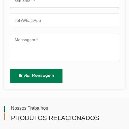
Nossos Trabalhos
PRODUTOS RELACIONADOS