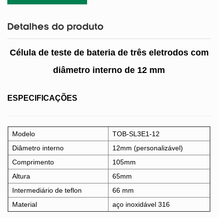
Detalhes do produto
Célula de teste de bateria de três eletrodos com
diâmetro interno de 12 mm
ESPECIFICAÇÕES
Modelo
TOB-SL3E1-12
Diâmetro interno
12mm (personalizável)
Comprimento
105mm
Altura
65mm
Intermediário de teflon
66 mm
Material
aço inoxidável 316