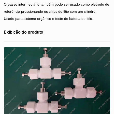
O passo intermediário também pode ser usado como eletrodo de
referência pressionando os chips de lítio com um cilindro.
Usado para sistema orgânico e teste de bateria de lítio.
Exibição do produto